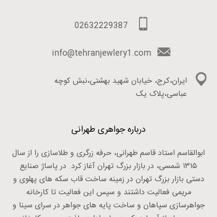
02632229387
info@tehranjewlery1.com
ایران،کرج، خیابان شهید بهشتی،نبش کوچه
عباسی،پلاک یک
درباره جواهری طهرانی
ابوالقاسم استاد قاسم طهرانی، حرفه زرگری و طلاسازی را از سال
۱۳۱۵ شمسی، در بازار بزرگ تهران آغاز کرد. در پاساژ صنایع
دستی بازار بزرگ تهران در زمینه ساخت قاب سکه های پهلوی و
مریمی فعالیت داشتند و سپس این فعالیت تا کارخانه
جواهرسازی سپاهان و ساخت پایه های جواهر در سرای سینا و