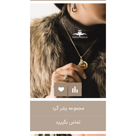
مجموعه پنتر گرد
تماس بگیرید