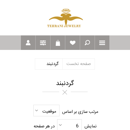
صفحه نخست
گردنبند
گردنبند
موقعیت
مرتب سازی بر اساس
6
نمایش
در هر صفحه