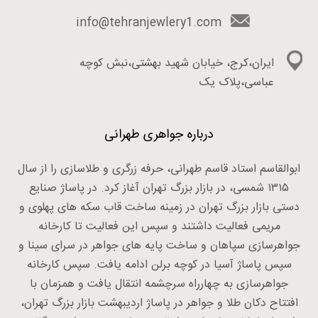
info@tehranjewlery1.com
ایران،کرج، خیابان شهید بهشتی،نبش کوچه
عباسی،پلاک یک
درباره جواهری طهرانی
ابوالقاسم استاد قاسم طهرانی، حرفه زرگری و طلاسازی را از سال
۱۳۱۵ شمسی، در بازار بزرگ تهران آغاز کرد. در پاساژ صنایع
دستی بازار بزرگ تهران در زمینه ساخت قاب سکه های پهلوی و
مریمی فعالیت داشتند و سپس این فعالیت تا کارخانه
جواهرسازی سپاهان و ساخت پایه های جواهر در سرای سینا و
سپس پاساژ آسیا در کوچه برلن ادامه یافت. سپس کارخانه
جواهرسازی به چهارراه سرچشمه انتقال یافت و همزمان با
افتتاح دکان طلا و جواهر در پاساژ اردیبهشت بازار بزرگ تهران،