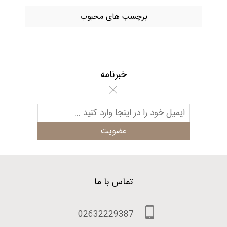
برچسب های محبوب
خبرنامه
تماس با ما
02632229387