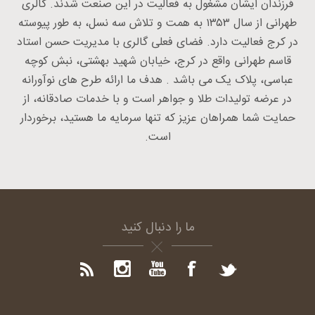
فرزندان ایشان مشغول به فعالیت در این صنعت شدند. گالری
طهرانی از سال ۱۳۵۳ به همت و تلاش سه نسل، به طور پیوسته
در کرج فعالیت دارد. فضای فعلی گالری با مدیریت حسن استاد
قاسم طهرانی واقع در کرج، خیابان شهید بهشتی، نبش کوچه
عباسی، پلاک یک می باشد . هدف ما ارائه طرح های نوآورانه
در عرضه تولیدات طلا و جواهر است و با خدمات صادقانه، از
حمایت شما همراهان عزیز که تنها سرمایه ما هستید، برخوردار
است.
ما را دنبال کنید