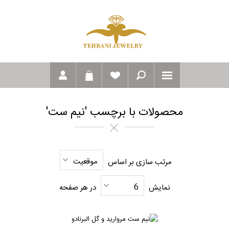
محصولات با برچسب 'نیم ست'
موقعیت
مرتب سازی بر اساس
6
نمایش
در هر صفحه