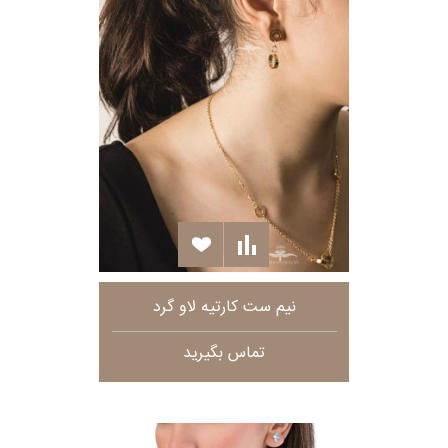
نیم ست کارتیه لاو گرد
تماس بگیرید