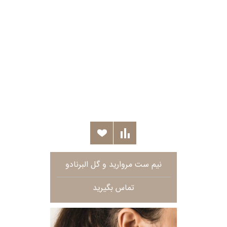
نیم ست مروارید و گل البرنادو
تماس بگیرید