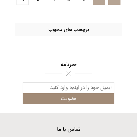
برچسب های محبوب
خبرنامه
تماس با ما