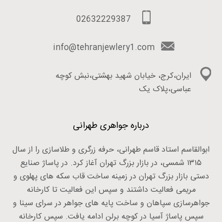
02632229387
info@tehranjewlery1.com
ایران،کرج، خیابان شهید بهشتی،نبش کوچه
عباسی،پلاک یک
درباره جواهری طهرانی
ابوالقاسم استاد قاسم طهرانی، حرفه زرگری و طلاسازی را از سال
۱۳۱۵ شمسی، در بازار بزرگ تهران آغاز کرد. در پاساژ صنایع
دستی بازار بزرگ تهران در زمینه ساخت قاب سکه های پهلوی و
مریمی فعالیت داشتند و سپس این فعالیت تا کارخانه
جواهرسازی سپاهان و ساخت پایه های جواهر در سرای سینا و
سپس پاساژ آسیا در کوچه برلن ادامه یافت. سپس کارخانه