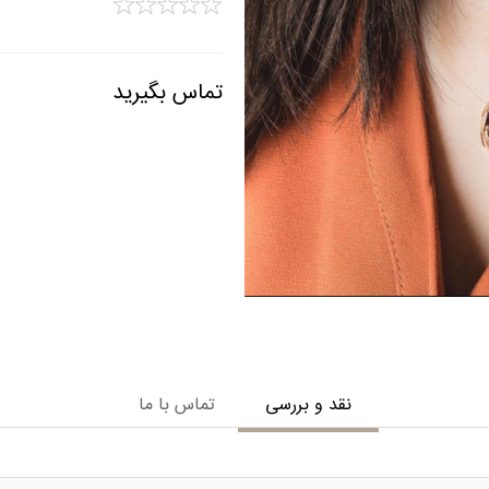
تماس بگیرید
نقد و بررسی
تماس با ما