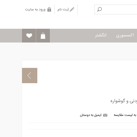
ثبت نام
ورود به سایت
اکسسوری
انگشتر
دنی و گوشواره