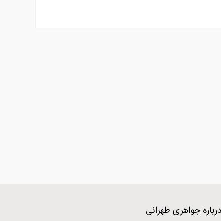
رباره جواهری طهرانی