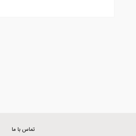
تماس با ما