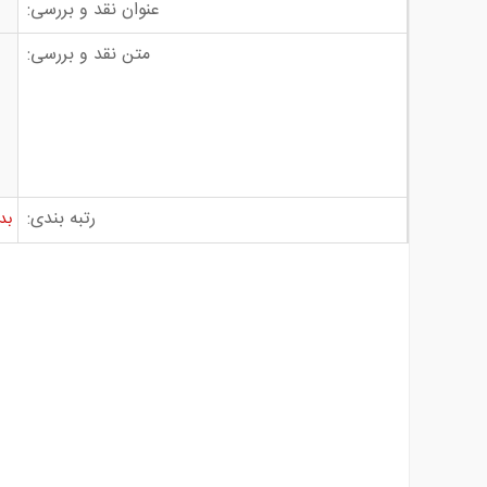
عنوان نقد و بررسی:
متن نقد و بررسی:
رتبه بندی:
بد