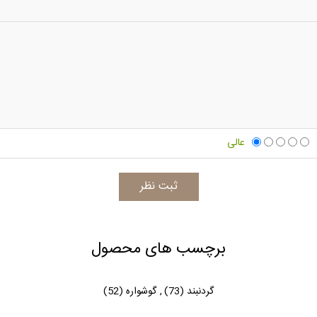
عالی
برچسب های محصول
گردنبند
(73)
,
گوشواره
(52)