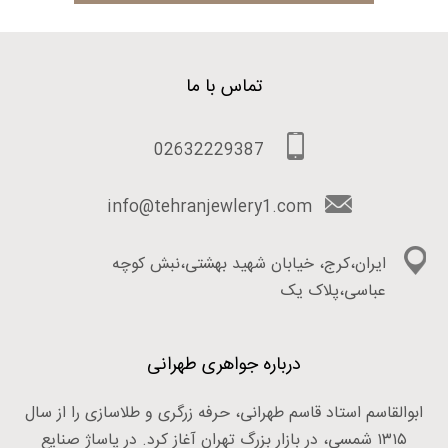
تماس با ما
02632229387
info@tehranjewlery1.com
ایران،کرج، خیابان شهید بهشتی،نبش کوچه
عباسی،پلاک یک
درباره جواهری طهرانی
ابوالقاسم استاد قاسم طهرانی، حرفه زرگری و طلاسازی را از سال
۱۳۱۵ شمسی، در بازار بزرگ تهران آغاز کرد. در پاساژ صنایع