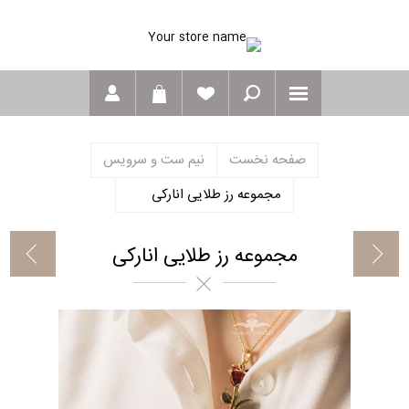
صفحه نخست
نیم ست و سرویس
مجموعه رز طلایی انارکی
مجموعه رز طلایی انارکی