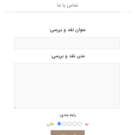
تماس با ما
عنوان نقد و بررسی:
*
متن نقد و بررسی:
*
رتبه بندی:
بد
عالی