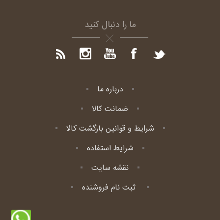
ما را دنبال کنید
درباره ما
ضمانت کالا
شرایط و قوانین بازگشت کالا
شرایط استفاده
نقشه سایت
ثبت نام فروشنده