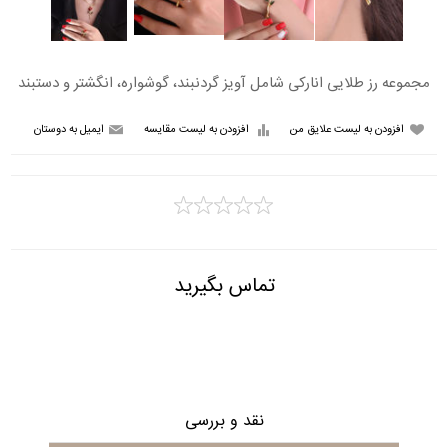
مجموعه رز طلایی انارکی شامل آویز گردنبند، گوشواره، انگشتر و دستبند
تماس بگیرید
نقد و بررسی