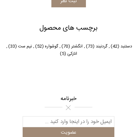
برچسب های محصول
دستنبد
(42)
,
گردنبند
(73)
,
انگشتر
(70)
,
گوشواره
(52)
,
نیم ست
(33)
,
انارکی
(5)
خبرنامه