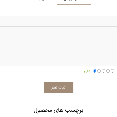
عالی
برچسب های محصول