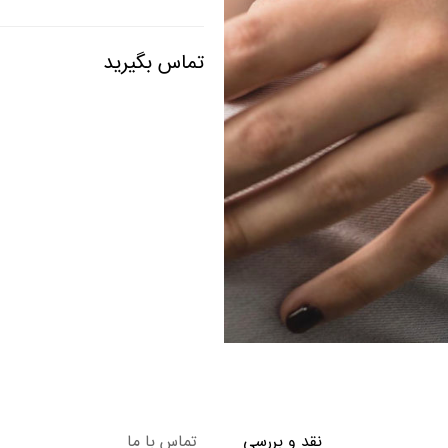
تماس بگیرید
نقد و بررسی
تماس با ما