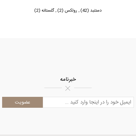
دستنبد
(42)
,
رولکس
(2)
,
گلستانه
(2)
خبرنامه