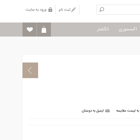
ثبت نام
ورود به سایت
اکسسوری
انگشتر