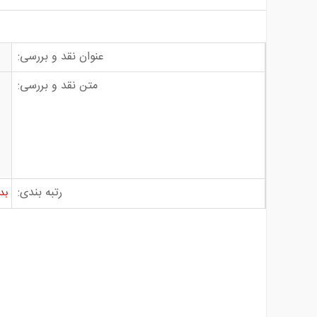
عنوان نقد و بررسی:
متن نقد و بررسی:
رتبه بندی:
بد