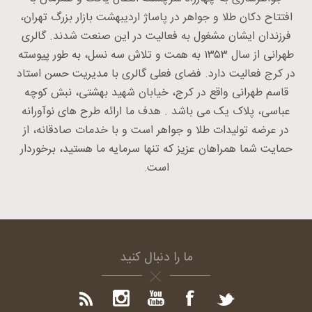
افتتاح دکان طلا و جواهر در پاساژ اردیبهشت بازار بزرگ تهران،
فرزندان ایشان مشغول به فعالیت در این صنعت شدند. گالری
طهرانی از سال ۱۳۵۳ به همت و تلاش سه نسل، به طور پیوسته
در کرج فعالیت دارد. فضای فعلی گالری با مدیریت حسن استاد
قاسم طهرانی واقع در کرج، خیابان شهید بهشتی، نبش کوچه
عباسی، پلاک یک می باشد . هدف ما ارائه طرح های نوآورانه
در عرضه تولیدات طلا و جواهر است و با خدمات صادقانه، از
حمایت شما همراهان عزیز که تنها سرمایه ما هستید، برخوردار
است.
ما را دنبال کنید