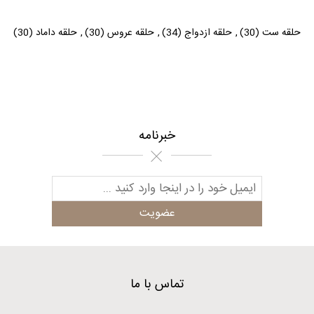
حلقه ست
(30)
,
حلقه ازدواج
(34)
,
حلقه عروس
(30)
,
حلقه داماد
(30)
خبرنامه
تماس با ما