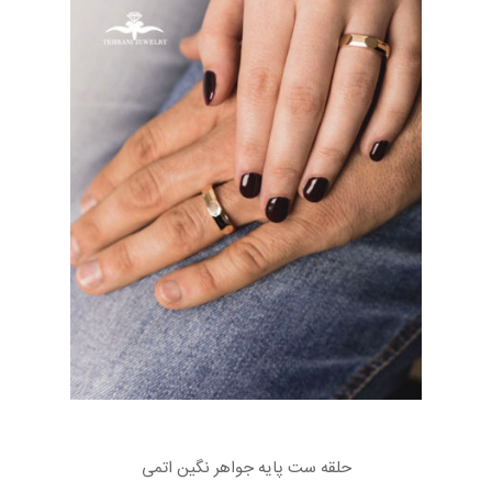
حلقه ست پایه جواهر نگین اتمی