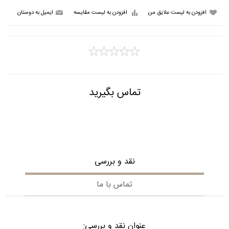
تماس بگیرید
نقد و بررسی
تماس با ما
عنوان نقد و بررسی: