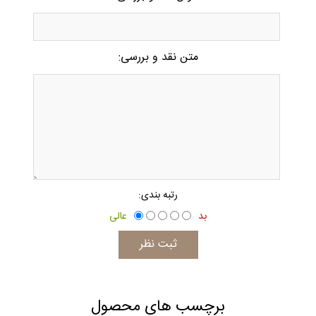
*
متن نقد و بررسی:
*
رتبه بندی:
بد
عالی
برچسب های محصول